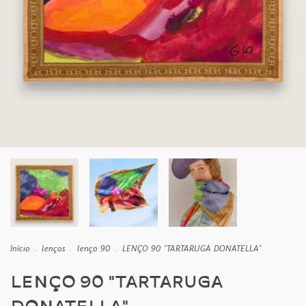
Início
.
lenços
.
lenço 90
.
LENÇO 90 "TARTARUGA DONATELLA"
LENÇO 90 "TARTARUGA
DONATELLA"