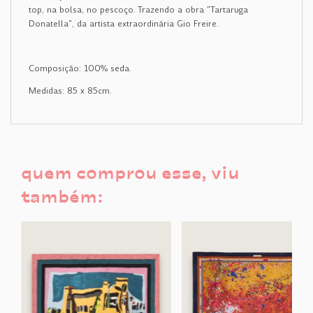
top, na bolsa, no pescoço. Trazendo a obra "Tartaruga
Donatella", da artista extraordinária Gio Freire.
Composição: 100% seda.
Medidas: 85 x 85cm.
quem comprou esse, viu
também: