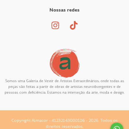
Nossas redes
Somos uma Galeria de Vestir de Artistas Extraordinários, onde todas as
peças são feitas a partir de obras de artistas neurodivergentes e de
pessoas com deficiência. Estamos na interseção da arte, moda e design.
Copyright Almacor - 41232143000106 - 2026. Todos os
direitos reservados.