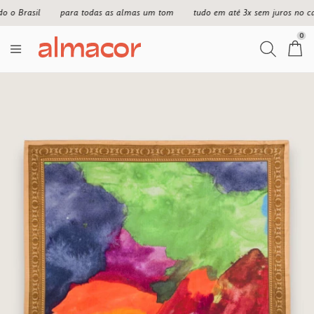
o Brasil
para todas as almas um tom
tudo em até 3x sem juros no car
0